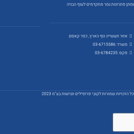
ומתן פתרונות גמר מתקדמים לענף הבניה
אזור תעשייה נוף הארץ, כפר קאסם
משרד: 03-6715586
פקס: 03-6784235
כל הזכויות שמורות לקובי פרופילים ונגישות בע"מ 2023