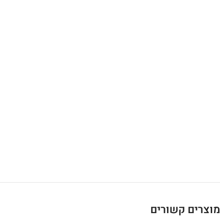
מוצרים קשורים