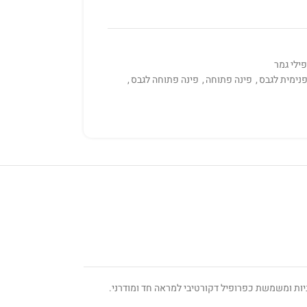
ילי גמר
פנימית לגבס
,
פינה פתוחה
,
פינה פתוחה לגבס
,