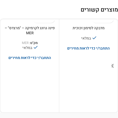
מוצרים קשורים
מדבקה לסימון זכוכית
פינה גרונג לקרמיקה – "מרצדס" –
MER
במלאי
מק"ט:
MER
במלאי
התחבר/י כדי לראות מחירים
התחבר/י כדי לראות מחירים