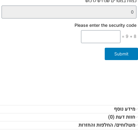
כמות במטרים שנדרש לרכוש
Please enter the security code
8 + 9 =
Submit
מידע נוסף
חוות דעת (0)
משלוחים/ החלפות והחזרות