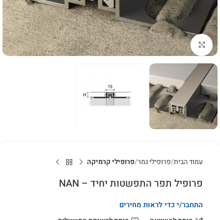
לחץ להגדלה
עמוד הבית
פרופילי גמר
פרופילי קרמיקה
פרופיל תפר התפשטות יחיד – NAN
התחבר/י כדי לראות מחירים