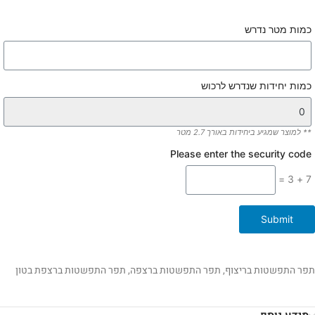
כמות מטר נדרש
כמות יחידות שנדרש לרכוש
** למוצר שמגיע ביחידות באורך 2.7 מטר
Please enter the security code
7 + 3 =
Submit
תפר התפשטות בריצוף, תפר התפשטות ברצפה, תפר התפשטות ברצפת בטון