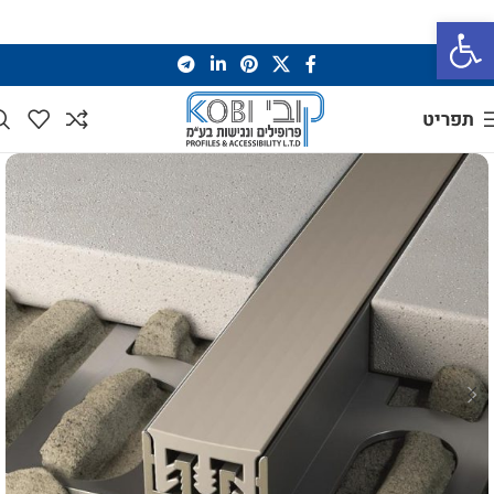
פתח סרגל נגישות
תפריט