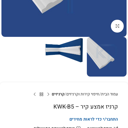
לחץ להגדלה
עמוד הבית
חיפוי קירות וקרניזים
קרניזים
קרניז אמצע קיר – KWK-B5
התחבר/י כדי לראות מחירים