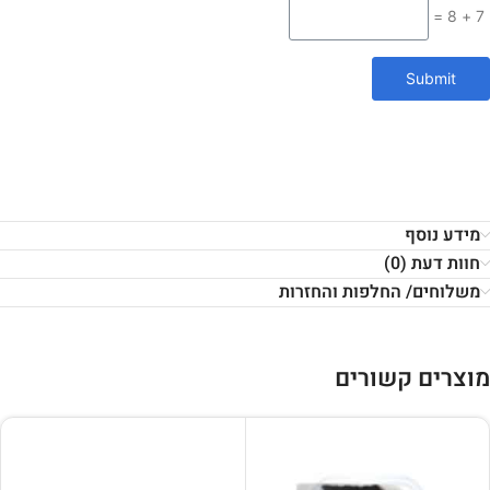
7 + 8 =
Submit
מידע נוסף
חוות דעת (0)
משלוחים/ החלפות והחזרות
מוצרים קשורים