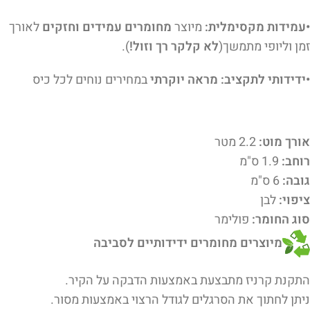
•עמידות מקסימלית:
מיוצר
מחומרים עמידים וחזקים
לאורך
זמן וליופי מתמשך(
לא קלקר רך וזול!
).
•ידידותי לתקציב: מראה יוקרתי
במחירים נוחים לכל כיס
אורך מוט:
2.2 מטר
רוחב:
1.9 ס"מ
גובה:
6 ס"מ
ציפוי:
לבן
סוג החומר:
פולימר
מיוצרים מחומרים ידידותיים לסביבה
התקנת קרניז מתבצעת באמצעות הדבקה על הקיר.
ניתן לחתוך את הסרגלים לגודל הרצוי באמצעות מסור.