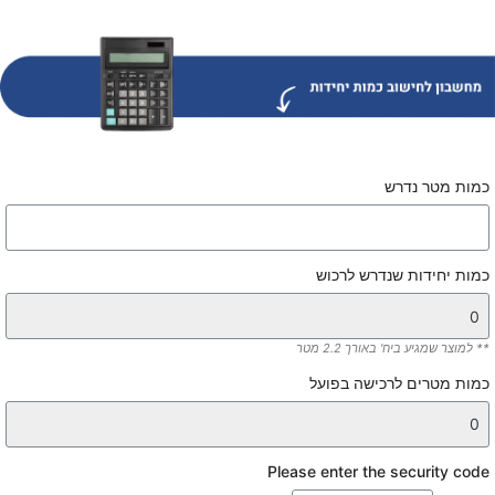
כמות מטר נדרש
כמות יחידות שנדרש לרכוש
** למוצר שמגיע ביח' באורך 2.2 מטר
כמות מטרים לרכישה בפועל
Please enter the security code