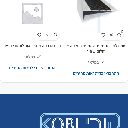
זווית למדרגה + פס למניעת החלקה –
סרט הדבקה מחזיר אור לעמודי חנייה
יהלום שחור
במלאי
במלאי
התחבר/י כדי לראות מחירים
התחבר/י כדי לראות מחירים