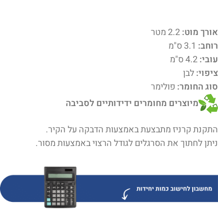
אורך מוט:
2.2 מטר
רוחב:
3.1 ס"מ
עובי:
4.2 ס"מ
ציפוי:
לבן
סוג החומר:
פולימר
מיוצרים מחומרים ידידותיים לסביבה
התקנת קרניז מתבצעת באמצעות הדבקה על הקיר.
ניתן לחתוך את הסרגלים לגודל הרצוי באמצעות מסור.