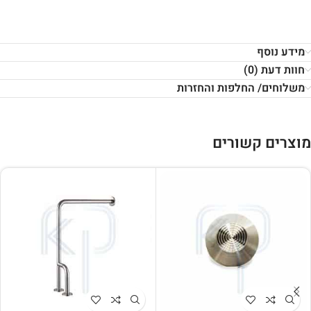
מידע נוסף
חוות דעת (0)
משלוחים/ החלפות והחזרות
מוצרים קשורים