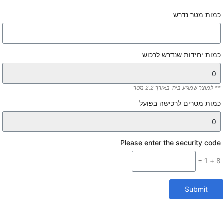
כמות מטר נדרש
כמות יחידות שנדרש לרכוש
** למוצר שמגיע ביח' באורך 2.2 מטר
כמות מטרים לרכישה בפועל
Please enter the security code
8 + 1 =
Submit