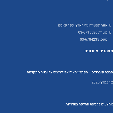
אזור תעשייה נוף הארץ, כפר קאסם
משרד: 03-6715586
פקס: 03-6784235
מאמרים אחרונים
סבכת פיברגלס – הפתרון האידיאלי לריצוף צף ובניה מתקדמת
12 במרץ 2025
אמצעים למניעת החלקה במדרגות