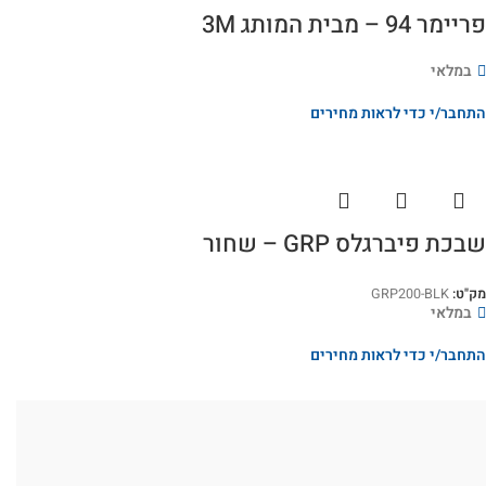
פריימר 94 – מבית המותג 3M
במלאי
התחבר/י כדי לראות מחירים
שבכת פיברגלס GRP – שחור
מק"ט:
GRP200-BLK
במלאי
התחבר/י כדי לראות מחירים