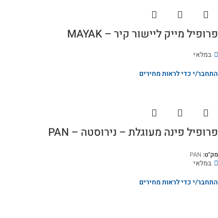
פרופיל מייק ליישור קיר – MAYAK
במלאי
התחבר/י כדי לראות מחירים
פרופיל פינה מעוגלת – נירוסטה – PAN
מק"ט:
PAN
במלאי
התחבר/י כדי לראות מחירים