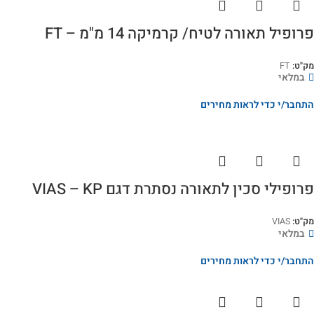
פרופיל תאורה לטיח/ קרמיקה 14 מ"מ – FT
מק"ט:
FT
במלאי
התחבר/י כדי לראות מחירים
פרופילי סכין לתאורה נסתרת דגם VIAS – KP
מק"ט:
VIAS
במלאי
התחבר/י כדי לראות מחירים