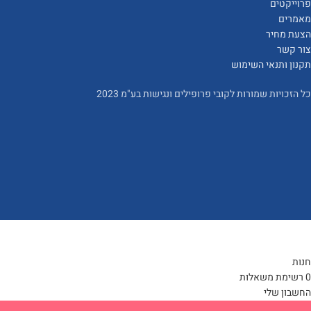
פרוייקטים
מאמרים
הצעת מחיר
צור קשר
תקנון ותנאי השימוש
כל הזכויות שמורות לקובי פרופילים ונגישות בע"מ 2023
חנות
0
רשימת משאלות
החשבון שלי