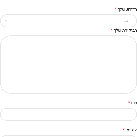
*
הדירוג שלך
*
הביקורת שלך
*
שם
*
אימייל