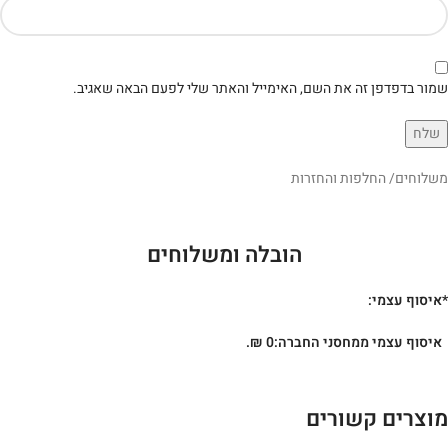
שמור בדפדפן זה את השם, האימייל והאתר שלי לפעם הבאה שאגיב.
משלוחים/ החלפות והחזרות
הובלה ומשלוחים
*איסוף עצמי:
איסוף עצמי ממחסני החברה:0 ₪.
מוצרים קשורים