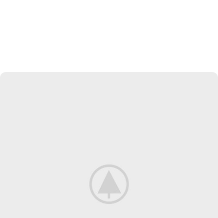
View more