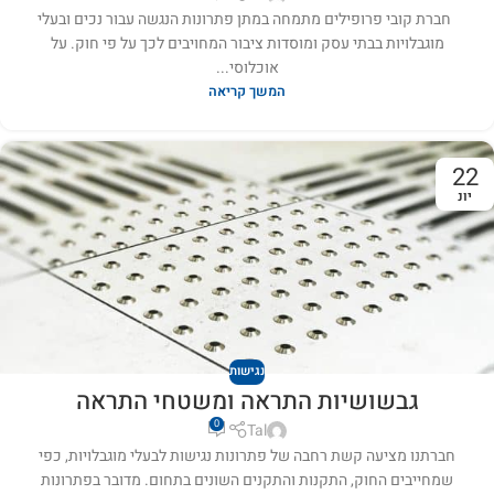
חברת קובי פרופילים מתמחה במתן פתרונות הנגשה עבור נכים ובעלי
מוגבלויות בבתי עסק ומוסדות ציבור המחויבים לכך על פי חוק. על
אוכלוסי...
המשך קריאה
22
יונ
נגישות
גבשושיות התראה ומשטחי התראה
0
Tal
חברתנו מציעה קשת רחבה של פתרונות נגישות לבעלי מוגבלויות, כפי
שמחייבים החוק, התקנות והתקנים השונים בתחום. מדובר בפתרונות