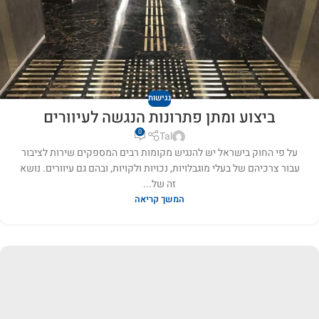
נגישות
ביצוע ומתן פתרונות הנגשה לעיוורים
0
Tal
על פי החוק בישראל יש להנגיש מקומות רבים המספקים שירות לציבור
עבור צרכיהם של בעלי מוגבלויות, נכויות ולקויות, ובהם גם עיוורים. נושא
זה של...
המשך קריאה