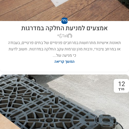
כללי
אמצעים למניעת החלקה במדרגות
Tal
תאונות אישיות מתרחשות במרחבים פנימיים של בתים פרטיים, בעבודה
או במרחב ציבורי, ורבות מהן נגרמות עקב החלקה במדרגות. חשוב לדעת
כי מניעה של...
המשך קריאה
12
מרץ