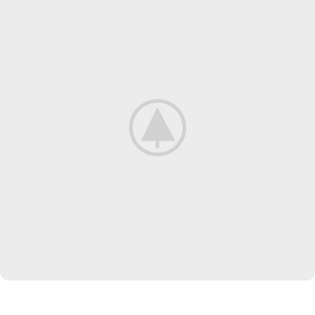
EXTERIOR DESIGN