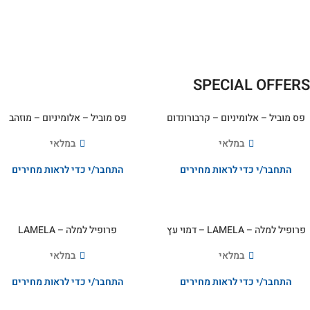
View
More
SPECIAL OFFERS
פס מוביל – אלומיניום – קרבורונדום
פס מוביל – אלומיניום – מוזהב
במלאי
במלאי
התחבר/י כדי לראות מחירים
התחבר/י כדי לראות מחירים
פרופיל למלה – LAMELA – דמוי עץ
פרופיל למלה – LAMELA
במלאי
במלאי
התחבר/י כדי לראות מחירים
התחבר/י כדי לראות מחירים