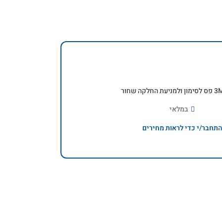
חלקה שחור
במלאי
תחבר/י כדי לראות מחירים