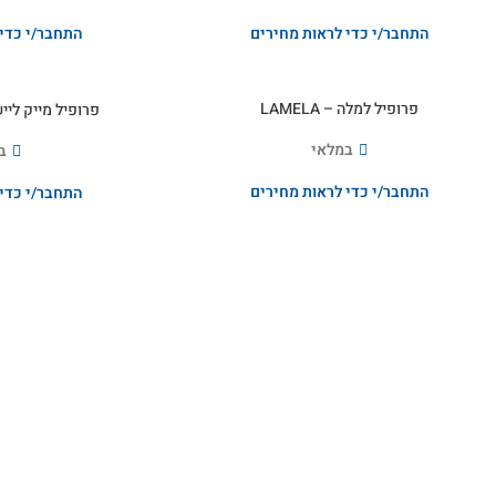
התחבר/י כדי לראות מחירים
התחבר/י כדי 
פרופיל למלה – LAMELA
פרופיל מייק ליישור 
במלאי
ב
התחבר/י כדי לראות מחירים
התחבר/י כדי 