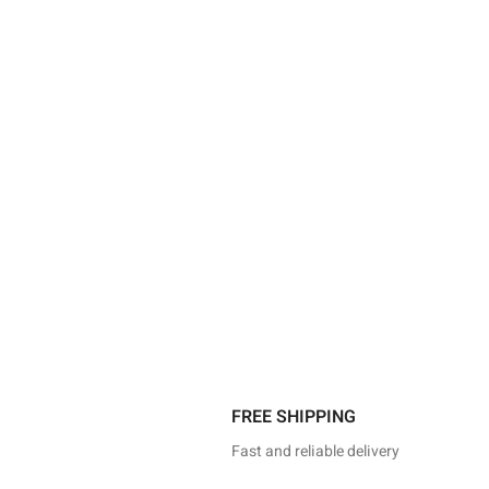
FREE SHIPPING
Fast and reliable delivery